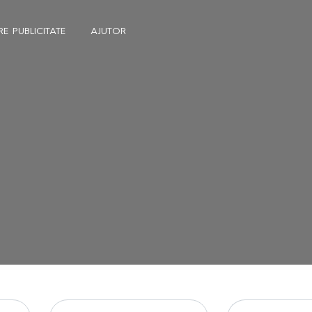
E PUBLICITATE
AJUTOR