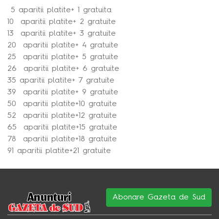
5 aparitii platite+ 1 gratuita
10 aparitii platite+ 2 gratuite
13 aparitii platite+ 3 gratuite
20 aparitii platite+ 4 gratuite
25 aparitii platite+ 5 gratuite
26 aparitii platite+ 6 gratuite
35 aparitii platite+ 7 gratuite
39 aparitii platite+ 9 gratuite
50 aparitii platite+10 gratuite
52 aparitii platite+12 gratuite
65 aparitii platite+15 gratuite
78 aparitii platite+18 gratuite
91 aparitii platite+21 gratuite
Abonare Gazeta de Sud