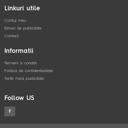
Linkuri utile
Contul meu
Birouri de publicitate
Contact
Informatii
Termeni si conditii
Politica de confidentialitate
Tarife mica publicitate
Follow US