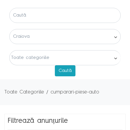
Toate Categoriile
cumparari-piese-auto
Filtrează anunțurile