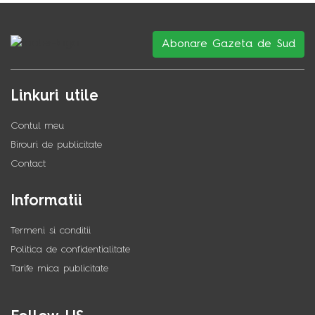
Abonare Gazeta de Sud
Linkuri utile
Contul meu
Birouri de publicitate
Contact
Informatii
Termeni si conditii
Politica de confidentialitate
Tarife mica publicitate